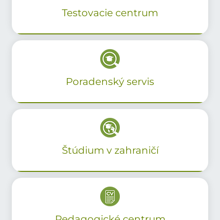
Testovacie centrum
Poradenský servis
Štúdium v zahraničí
Pedagogické centrum