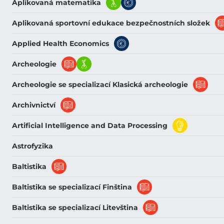
Aplikovaná matematika
Aplikovaná sportovní edukace bezpečnostních složek
Applied Health Economics
Archeologie
Archeologie se specializací Klasická archeologie
Archivnictví
Artificial Intelligence and Data Processing
Astrofyzika
Baltistika
Baltistika se specializací Finština
Baltistika se specializací Litevština