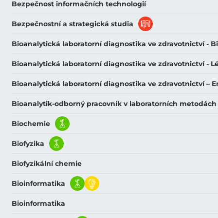
Bezpečnost informačních technologií
Bezpečnostní a strategická studia
Bioanalytická laboratorní diagnostika ve zdravotnictví - B
Bioanalytická laboratorní diagnostika ve zdravotnictví - 
Bioanalytická laboratorní diagnostika ve zdravotnictví –
Bioanalytik-odborný pracovník v laboratorních metodách
Biochemie
Biofyzika
Biofyzikální chemie
Bioinformatika
Bioinformatika