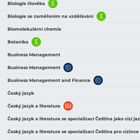
Biologie člověka
Biologie se zaměřením na vzdělávání
Biomolekulární chemie
Botanika
Business Management
Business Management
Business Management and Finance
Český jazyk
Český jazyk a literatura
Český jazyk a literatura se specializací Čeština jako cizí ja
Český jazyk a literatura se specializací Čeština pro cizince