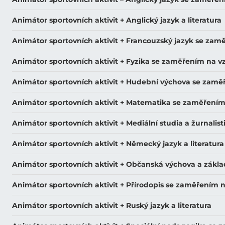
Animátor sportovních aktivit + Anglický jazyk a literatura
Animátor sportovních aktivit + Francouzský jazyk se zam
Animátor sportovních aktivit + Fyzika se zaměřením na v
Animátor sportovních aktivit + Hudební výchova se zamě
Animátor sportovních aktivit + Matematika se zaměřením
Animátor sportovních aktivit + Mediální studia a žurnalist
Animátor sportovních aktivit + Německý jazyk a literatura
Animátor sportovních aktivit + Občanská výchova a zákl
Animátor sportovních aktivit + Přírodopis se zaměřením 
Animátor sportovních aktivit + Ruský jazyk a literatura