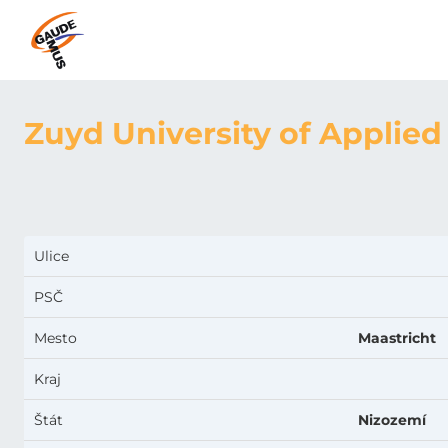
Zuyd University of Applied
Ulice
PSČ
Mesto
Maastricht
Kraj
Štát
Nizozemí