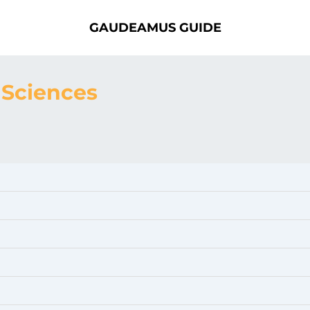
GAUDEAMUS GUIDE
 Sciences